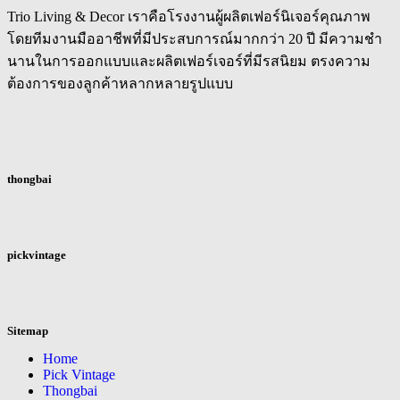
Trio Living & Decor เราคือโรงงานผู้ผลิตเฟอร์นิเจอร์คุณภาพ
โดยทีมงานมืออาชีพที่มีประสบการณ์มากกว่า 20 ปี มีความชำ
นานในการออกแบบและผลิตเฟอร์เจอร์ที่มีรสนิยม ตรงความ
ต้องการของลูกค้าหลากหลายรูปแบบ
thongbai
pickvintage
Sitemap
Home
Pick Vintage
Thongbai