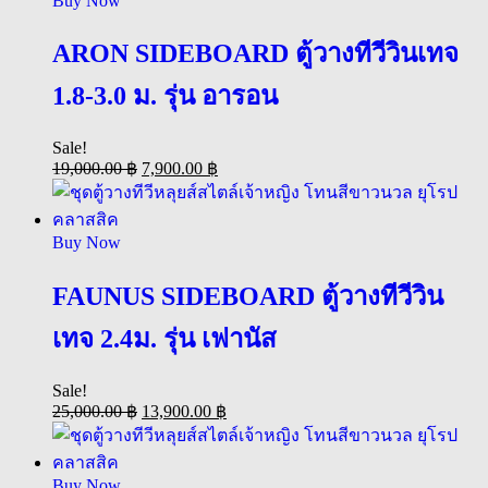
Buy Now
ARON SIDEBOARD ตู้วางทีวีวินเทจ
1.8-3.0 ม. รุ่น อารอน
Sale!
19,000.00
฿
7,900.00
฿
Buy Now
FAUNUS SIDEBOARD ตู้วางทีวีวิน
เทจ 2.4ม. รุ่น เฟานัส
Sale!
25,000.00
฿
13,900.00
฿
Buy Now