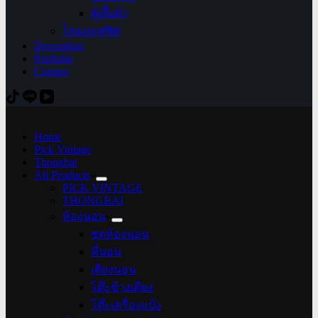
ตู้เสื้อผ้า
โฮมออฟฟิศ
Decoration
Portfolio
Contact
Home
Pick Vintage
Thongbai
All Products
PICK VINTAGE
THONGBAI
ห้องนอน
ชุดห้องนอน
ที่นอน
เตียงนอน
โต๊ะข้างเตียง
โต๊ะเครื่องแป้ง