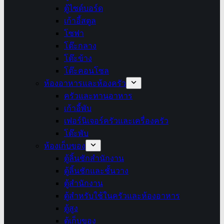
ตู้ไซด์บอร์ด
เก้าอี้สตูล
โซฟา
โต๊ะกลาง
โต๊ะข้าง
โต๊ะคอนโซล
ห้องอาหารและห้องครัว
ครัวและทานอาหาร
เก้าอี้พับ
เฟอร์นิเจอร์ครัวและเครื่องครัว
โต๊ะพับ
ห้องเก็บของ
ตู้ลิ้นชักสำนักงาน
ตู้ลิ้นชักและชั้นวาง
ตู้สำนักงาน
ตู้สำหรับใช้ในครัวและห้องอาหาร
ตู้สูง
ตู้เก็บของ