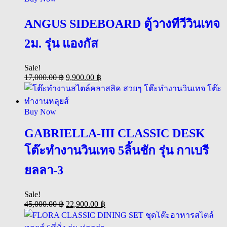
ANGUS SIDEBOARD ตู้วางทีวีวินเทจ
2ม. รุ่น แองกัส
Sale!
17,000.00
฿
9,900.00
฿
Buy Now
GABRIELLA-III CLASSIC DESK
โต๊ะทำงานวินเทจ 5ลิ้นชัก รุ่น กาเบรี
ยลลา-3
Sale!
45,000.00
฿
22,900.00
฿