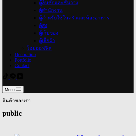
ตู้ลิ้นชักและชั้นวาง
ตู้สำนักงาน
ตู้สำหรับใช้ในครัวและห้องอาหาร
ตู้สูง
ตู้เก็บของ
ตู้เสื้อผ้า
โฮมออฟฟิศ
Decoration
Portfolio
Contact
Menu
สินค้าของเรา
public