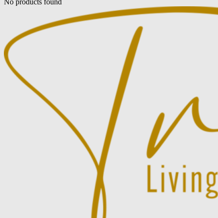
No products found