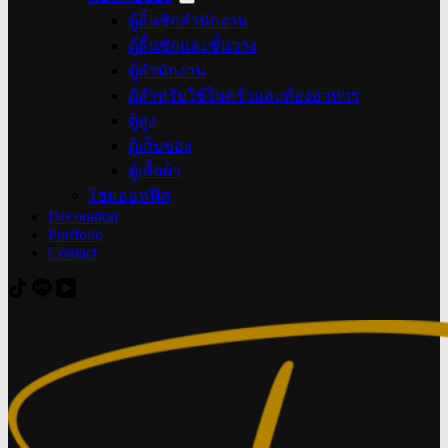
ตู้ลิ้นชักสำนักงาน
ตู้ลิ้นชักและชั้นวาง
ตู้สำนักงาน
ตู้สำหรับใช้ในครัวและห้องอาหาร
ตู้สูง
ตู้เก็บของ
ตู้เสื้อผ้า
โฮมออฟฟิศ
Decoration
Portfolio
Contact