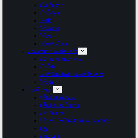
ตู้ไซด์บอร์ด
เก้าอี้สตูล
โซฟา
โต๊ะกลาง
โต๊ะข้าง
โต๊ะคอนโซล
ห้องอาหารและห้องครัว
ครัวและทานอาหาร
เก้าอี้พับ
เฟอร์นิเจอร์ครัวและเครื่องครัว
โต๊ะพับ
ห้องเก็บของ
ตู้ลิ้นชักสำนักงาน
ตู้ลิ้นชักและชั้นวาง
ตู้สำนักงาน
ตู้สำหรับใช้ในครัวและห้องอาหาร
ตู้สูง
ตู้เก็บของ