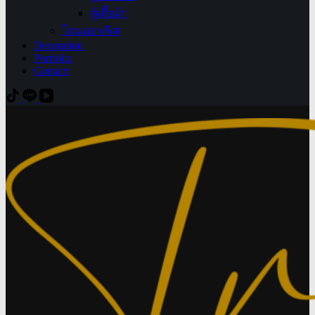
ตู้เสื้อผ้า
โฮมออฟฟิศ
Decoration
Portfolio
Contact