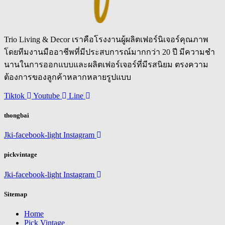
Trio Living & Decor เราคือโรงงานผู้ผลิตเฟอร์นิเจอร์คุณภาพ
โดยทีมงานมืออาชีพที่มีประสบการณ์มากกว่า 20 ปี มีความชำ
นานในการออกแบบและผลิตเฟอร์เจอร์ที่มีรสนิยม ตรงความ
ต้องการของลูกค้าหลากหลายรูปแบบ
Tiktok
Youtube
Line
thongbai
Jki-facebook-light
Instagram
pickvintage
Jki-facebook-light
Instagram
Sitemap
Home
Pick Vintage