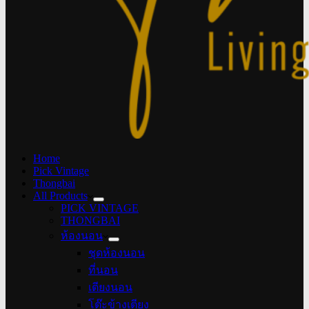
Home
Pick Vintage
Thongbai
All Products
PICK VINTAGE
THONGBAI
ห้องนอน
ชุดห้องนอน
ที่นอน
เตียงนอน
โต๊ะข้างเตียง