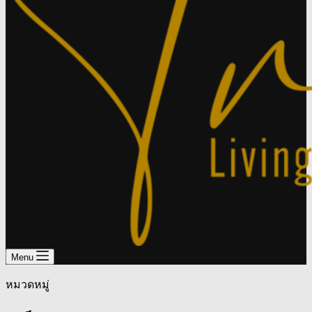
Menu
หมวดหมู่