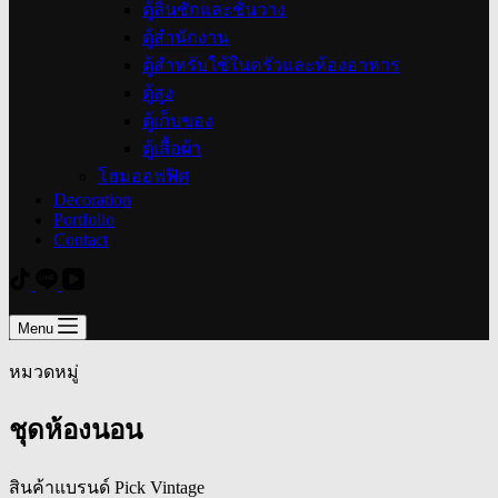
ตู้ลิ้นชักและชั้นวาง
ตู้สำนักงาน
ตู้สำหรับใช้ในครัวและห้องอาหาร
ตู้สูง
ตู้เก็บของ
ตู้เสื้อผ้า
โฮมออฟฟิศ
Decoration
Portfolio
Contact
Menu
หมวดหมู่
ชุดห้องนอน
สินค้าแบรนด์ Pick Vintage