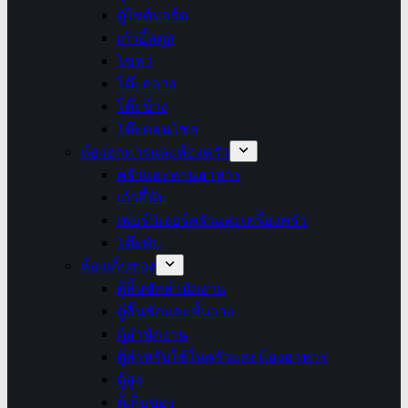
ตู้ไซด์บอร์ด
เก้าอี้สตูล
โซฟา
โต๊ะกลาง
โต๊ะข้าง
โต๊ะคอนโซล
ห้องอาหารและห้องครัว
ครัวและทานอาหาร
เก้าอี้พับ
เฟอร์นิเจอร์ครัวและเครื่องครัว
โต๊ะพับ
ห้องเก็บของ
ตู้ลิ้นชักสำนักงาน
ตู้ลิ้นชักและชั้นวาง
ตู้สำนักงาน
ตู้สำหรับใช้ในครัวและห้องอาหาร
ตู้สูง
ตู้เก็บของ