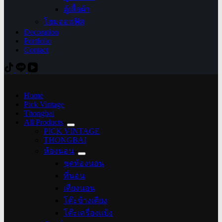
ตู้เสื้อผ้า
โฮมออฟฟิศ
Decoration
Portfolio
Contact
Home
Pick Vintage
Thongbai
All Products
PICK VINTAGE
THONGBAI
ห้องนอน
ชุดห้องนอน
ที่นอน
เตียงนอน
โต๊ะข้างเตียง
โต๊ะเครื่องแป้ง