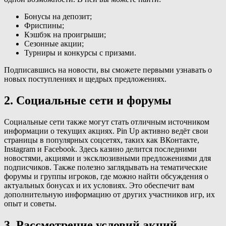
Бонусы на депозит;
Фриспины;
Кэшбэк на проигрыши;
Сезонные акции;
Турниры и конкурсы с призами.
Подписавшись на новости, вы сможете первыми узнавать о
новых поступлениях и щедрых предложениях.
2. Социальные сети и форумы
Социальные сети также могут стать отличным источником
информации о текущих акциях. Pin Up активно ведёт свои
страницы в популярных соцсетях, таких как ВКонтакте,
Instagram и Facebook. Здесь казино делится последними
новостями, акциями и эксклюзивными предложениями для
подписчиков. Также полезно заглядывать на тематические
форумы и группы игроков, где можно найти обсуждения о
актуальных бонусах и их условиях. Это обеспечит вам
дополнительную информацию от других участников игр, их
опыт и советы.
3. Рассмотрение условий акций