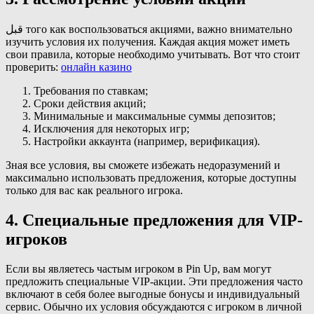
قبل того как воспользоваться акциями, важно внимательно
изучить условия их получения. Каждая акция может иметь
свои правила, которые необходимо учитывать. Вот что стоит
проверить:
онлайн казино
Требования по ставкам;
Сроки действия акций;
Минимальные и максимальные суммы депозитов;
Исключения для некоторых игр;
Настройки аккаунта (например, верификация).
Зная все условия, вы сможете избежать недоразумений и
максимально использовать предложения, которые доступны
только для вас как реального игрока.
4. Специальные предложения для VIP-
игроков
Если вы являетесь частым игроком в Pin Up, вам могут
предложить специальные VIP-акции. Эти предложения часто
включают в себя более выгодные бонусы и индивидуальный
сервис. Обычно их условия обсуждаются с игроком в личной