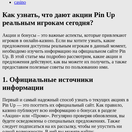
casino
Как узнать, что дают акции Pin Up
реальным игрокам сегодня?
Акции и бонусы – это важные аспекты, которые привлекают
игроков в онлайн-казино. Если вы хотите узнать, какие
предложения доступны реальным игрокам в данный момент,
необходимо изучить информацию на официальном сайте Pin
Up. В этой статье мы подробно рассмотрим, какие акции и
предложения действуют, как вы можете их получить, а также
предоставим полезные советы по пользованию ими.
1. Официальные источники
информации
Первый и самый надежный способ узнать о текущих акциях в
Pin Up — это посетить их официальный сайт. Как правило,
казино публикует всю информацию о бонусах в разделе
«Акции» или «Промо». Регулярно проверяя обновления, вы
будете осведомлены о специальных предложениях. Также
следует подписаться на их рассылку, чтобы не упустить ни
одной возможности. В ней вы можете найти: