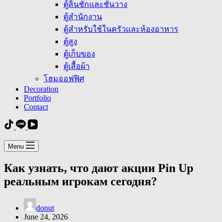
ตู้ลิ้นชักและชั้นวาง
ตู้สำนักงาน
ตู้สำหรับใช้ในครัวและห้องอาหาร
ตู้สูง
ตู้เก็บของ
ตู้เสื้อผ้า
โฮมออฟฟิศ
Decoration
Portfolio
Contact
Menu
Как узнать, что дают акции Pin Up
реальным игрокам сегодня?
donut
June 24, 2026