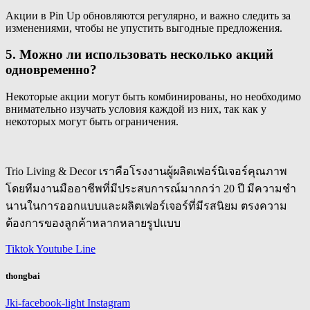
Акции в Pin Up обновляются регулярно, и важно следить за
изменениями, чтобы не упустить выгодные предложения.
5. Можно ли использовать несколько акций
одновременно?
Некоторые акции могут быть комбинированы, но необходимо
внимательно изучать условия каждой из них, так как у
некоторых могут быть ограничения.
Trio Living & Decor เราคือโรงงานผู้ผลิตเฟอร์นิเจอร์คุณภาพ
โดยทีมงานมืออาชีพที่มีประสบการณ์มากกว่า 20 ปี มีความชำ
นานในการออกแบบและผลิตเฟอร์เจอร์ที่มีรสนิยม ตรงความ
ต้องการของลูกค้าหลากหลายรูปแบบ
Tiktok
Youtube
Line
thongbai
Jki-facebook-light
Instagram