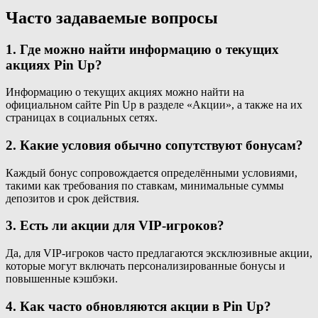
Часто задаваемые вопросы
1. Где можно найти информацию о текущих
акциях Pin Up?
Информацию о текущих акциях можно найти на
официальном сайте Pin Up в разделе «Акции», а также на их
страницах в социальных сетях.
2. Какие условия обычно сопутствуют бонусам?
Каждый бонус сопровождается определёнными условиями,
такими как требования по ставкам, минимальные суммы
депозитов и срок действия.
3. Есть ли акции для VIP-игроков?
Да, для VIP-игроков часто предлагаются эксклюзивные акции,
которые могут включать персонализированные бонусы и
повышенные кэшбэки.
4. Как часто обновляются акции в Pin Up?