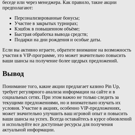
беседе или через менеджера. Как правило, такие акции
предполагают:
Персонализированные бонусы;
Участие в закрытых турнирах;
Кэшбэк в повышенном объёме;
Быстрая обработка вывода средств;
Подарки на дни рождения и особые даты.
Если вы активно играете, обратите внимание на возможность
участия в VIP-программе, это может значительно повысить
ваши шансы на получение более щедрых предложений.
Вывод
Понимание того, какие акции предлагает казино Pin Up,
требует регулярного анализа информации на сайте и в
социальных сетях. При этом важно не только следить за
текущими предложениями, но и внимательно изучать их
условия. Участие в акциях, особенно VIP-предложениях,
может значительно улучшить ваш игровой опыт и повысить
ваши шансы на успех. Всегда оставайтесь в курсе обновлений
и используйте все доступные ресурсы для получения
актуальной информации.