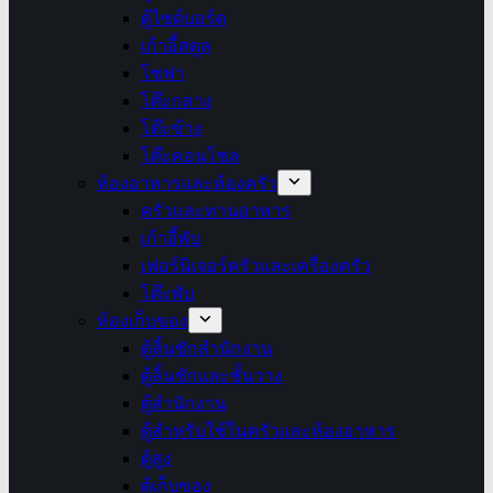
ตู้ไซด์บอร์ด
เก้าอี้สตูล
โซฟา
โต๊ะกลาง
โต๊ะข้าง
โต๊ะคอนโซล
ห้องอาหารและห้องครัว
ครัวและทานอาหาร
เก้าอี้พับ
เฟอร์นิเจอร์ครัวและเครื่องครัว
โต๊ะพับ
ห้องเก็บของ
ตู้ลิ้นชักสำนักงาน
ตู้ลิ้นชักและชั้นวาง
ตู้สำนักงาน
ตู้สำหรับใช้ในครัวและห้องอาหาร
ตู้สูง
ตู้เก็บของ