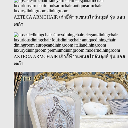
AZTECA ARMCHAIR เก้าอี้ท้าวแขนสไตล์หลุยส์ รุ่น แอส
เตก้า
AZTECA ARMCHAIR เก้าอี้ท้าวแขนสไตล์หลุยส์ รุ่น แอส
เตก้า