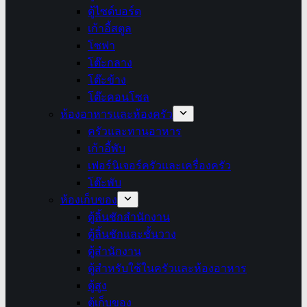
ตู้ไซด์บอร์ด
เก้าอี้สตูล
โซฟา
โต๊ะกลาง
โต๊ะข้าง
โต๊ะคอนโซล
ห้องอาหารและห้องครัว
ครัวและทานอาหาร
เก้าอี้พับ
เฟอร์นิเจอร์ครัวและเครื่องครัว
โต๊ะพับ
ห้องเก็บของ
ตู้ลิ้นชักสำนักงาน
ตู้ลิ้นชักและชั้นวาง
ตู้สำนักงาน
ตู้สำหรับใช้ในครัวและห้องอาหาร
ตู้สูง
ตู้เก็บของ