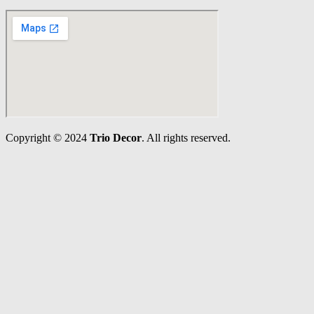
Copyright © 2024
Trio Decor
. All rights reserved.