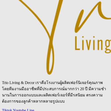
Trio Living & Decor เราคือโรงงานผู้ผลิตเฟอร์นิเจอร์คุณภาพ
โดยทีมงานมืออาชีพที่มีประสบการณ์มากกว่า 20 ปี มีความชำ
นานในการออกแบบและผลิตเฟอร์เจอร์ที่มีรสนิยม ตรงความ
ต้องการของลูกค้าหลากหลายรูปแบบ
Tiktok
Youtube
Line