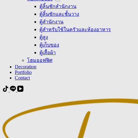
ตู้ลิ้นชักสำนักงาน
ตู้ลิ้นชักและชั้นวาง
ตู้สำนักงาน
ตู้สำหรับใช้ในครัวและห้องอาหาร
ตู้สูง
ตู้เก็บของ
ตู้เสื้อผ้า
โฮมออฟฟิศ
Decoration
Portfolio
Contact