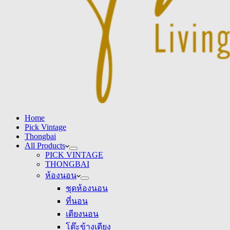
Home
Pick Vintage
Thongbai
All Products
PICK VINTAGE
THONGBAI
ห้องนอน
ชุดห้องนอน
ที่นอน
เตียงนอน
โต๊ะข้างเตียง