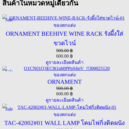
สินค้าในหมวดหมู่เดียวกัน
Sale
ของตกแต่ง
ORNAMENT BEEHIVE WINE RACK รังผึ้งใส่
ขวดไวน์
900.00
฿
600.00
฿
ดูรายละเอียดสินค้า
Sale
ของตกแต่ง
ORNAMENT
900.00
฿
600.00
฿
ดูรายละเอียดสินค้า
Sale
ของตกแต่ง
TAC-42002#01 WALL LAMP โคมไฟกิ่งติดผนัง