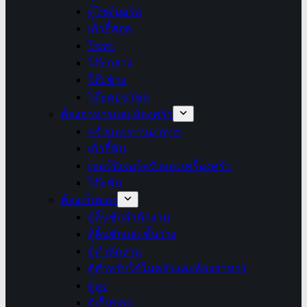
ตู้ไซด์บอร์ด
เก้าอี้สตูล
โซฟา
โต๊ะกลาง
โต๊ะข้าง
โต๊ะคอนโซล
ห้องอาหารและห้องครัว
ครัวและทานอาหาร
เก้าอี้พับ
เฟอร์นิเจอร์ครัวและเครื่องครัว
โต๊ะพับ
ห้องเก็บของ
ตู้ลิ้นชักสำนักงาน
ตู้ลิ้นชักและชั้นวาง
ตู้สำนักงาน
ตู้สำหรับใช้ในครัวและห้องอาหาร
ตู้สูง
ตู้เก็บของ