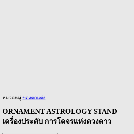
หมวดหมู่
ของตกแต่ง
ORNAMENT ASTROLOGY STAND
เครื่องประดับ การโคจรแห่งดวงดาว