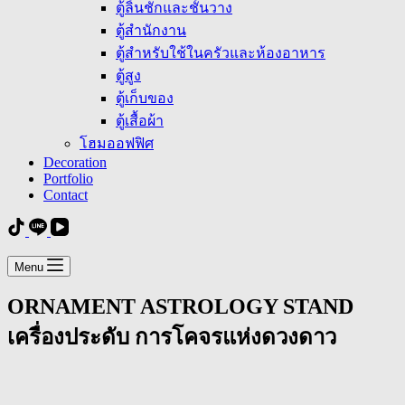
ตู้ลิ้นชักและชั้นวาง
ตู้สำนักงาน
ตู้สำหรับใช้ในครัวและห้องอาหาร
ตู้สูง
ตู้เก็บของ
ตู้เสื้อผ้า
โฮมออฟฟิศ
Decoration
Portfolio
Contact
Menu
ORNAMENT ASTROLOGY STAND
เครื่องประดับ การโคจรแห่งดวงดาว