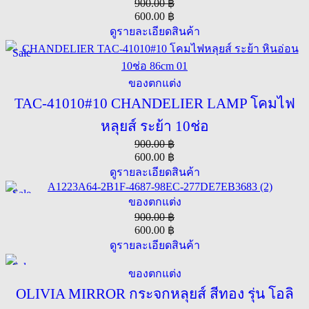
900.00
฿
600.00
฿
ดูรายละเอียดสินค้า
Sale
ของตกแต่ง
TAC-41010#10 CHANDELIER LAMP โคมไฟ
หลุยส์ ระย้า 10ช่อ
900.00
฿
600.00
฿
ดูรายละเอียดสินค้า
Sale
ของตกแต่ง
900.00
฿
600.00
฿
ดูรายละเอียดสินค้า
Sale
ของตกแต่ง
OLIVIA MIRROR กระจกหลุยส์ สีทอง รุ่น โอลิ