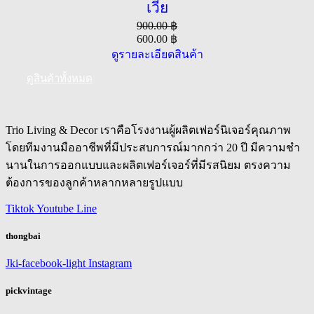
เวีย
900.00
฿
600.00
฿
ดูรายละเอียดสินค้า
ดูสินค้าทั้งหมด
Trio Living & Decor เราคือโรงงานผู้ผลิตเฟอร์นิเจอร์คุณภาพ
โดยทีมงานมืออาชีพที่มีประสบการณ์มากกว่า 20 ปี มีความชำ
นานในการออกแบบและผลิตเฟอร์เจอร์ที่มีรสนิยม ตรงความ
ต้องการของลูกค้าหลากหลายรูปแบบ
Tiktok
Youtube
Line
thongbai
Jki-facebook-light
Instagram
pickvintage