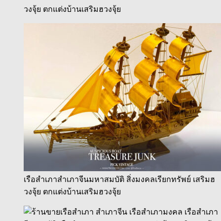
วงจุ้ย ตกแต่งบ้านเสริมฮวงจุ้ย
เรือสำเภาสำเภาจีนมหาสมบัติ สิ่งมงคลเรียกทรัพย์ เสริมฮ
วงจุ้ย ตกแต่งบ้านเสริมฮวงจุ้ย