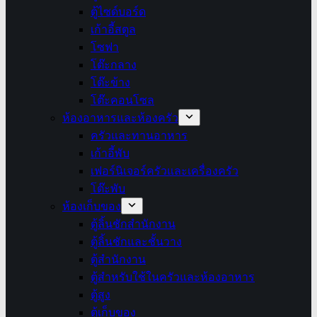
ตู้ไซด์บอร์ด
เก้าอี้สตูล
โซฟา
โต๊ะกลาง
โต๊ะข้าง
โต๊ะคอนโซล
ห้องอาหารและห้องครัว
ครัวและทานอาหาร
เก้าอี้พับ
เฟอร์นิเจอร์ครัวและเครื่องครัว
โต๊ะพับ
ห้องเก็บของ
ตู้ลิ้นชักสำนักงาน
ตู้ลิ้นชักและชั้นวาง
ตู้สำนักงาน
ตู้สำหรับใช้ในครัวและห้องอาหาร
ตู้สูง
ตู้เก็บของ