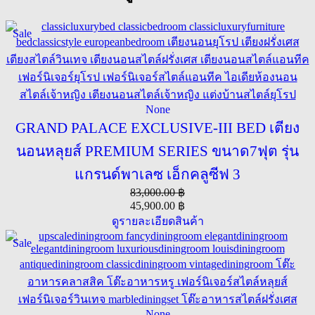
Sale
None
GRAND PALACE EXCLUSIVE-III BED เตียง
นอนหลุยส์ PREMIUM SERIES ขนาด7ฟุต รุ่น
แกรนด์พาเลซ เอ็กคลูซีฟ 3
83,000.00
฿
45,900.00
฿
ดูรายละเอียดสินค้า
Sale
None