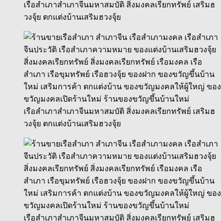
เรือสำเภาสำเภาจีนมหาสมบัติ สิ่งมงคลเรียกทรัพย์ เสริมฮ
วงจุ้ย ตกแต่งบ้านเสริมฮวงจุ้ย
เรือสำเภาสำเภาจีนมหาสมบัติ สิ่งมงคลเรียกทรัพย์ เสริมฮ
วงจุ้ย ตกแต่งบ้านเสริมฮวงจุ้ย
เรือสำเภาสำเภาจีนมหาสมบัติ สิ่งมงคลเรียกทรัพย์ เสริมฮ