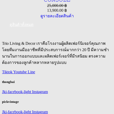
25,000.00
฿
13,900.00
฿
ดูรายละเอียดสินค้า
ดูสินค้าทั้งหมด
Trio Living & Decor เราคือโรงงานผู้ผลิตเฟอร์นิเจอร์คุณภาพ
โดยทีมงานมืออาชีพที่มีประสบการณ์มากกว่า 20 ปี มีความชำ
นานในการออกแบบและผลิตเฟอร์เจอร์ที่มีรสนิยม ตรงความ
ต้องการของลูกค้าหลากหลายรูปแบบ
Tiktok
Youtube
Line
thongbai
Jki-facebook-light
Instagram
pickvintage
Jki-facebook-light
Instagram