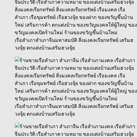
เรือสำเภาสำเภาจีนมหาสมบัติ สิ่งมงคลเรียกทรัพย์ เสริมฮ
วงจุ้ย ตกแต่งบ้านเสริมฮวงจุ้ย
เรือสำเภาสำเภาจีนมหาสมบัติ สิ่งมงคลเรียกทรัพย์ เสริมฮ
วงจุ้ย ตกแต่งบ้านเสริมฮวงจุ้ย