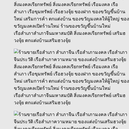
เรือสำเภาสำเภาจีนมหาสมบัติ สิ่งมงคลเรียกทรัพย์ เสริมฮ
วงจุ้ย ตกแต่งบ้านเสริมฮวงจุ้ย
เรือสำเภาสำเภาจีนมหาสมบัติ สิ่งมงคลเรียกทรัพย์ เสริมฮ
วงจุ้ย ตกแต่งบ้านเสริมฮวงจุ้ย