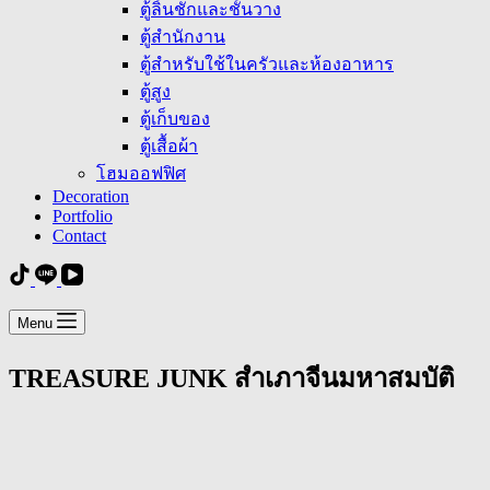
ตู้ลิ้นชักและชั้นวาง
ตู้สำนักงาน
ตู้สำหรับใช้ในครัวและห้องอาหาร
ตู้สูง
ตู้เก็บของ
ตู้เสื้อผ้า
โฮมออฟฟิศ
Decoration
Portfolio
Contact
Menu
TREASURE JUNK สำเภาจีนมหาสมบัติ