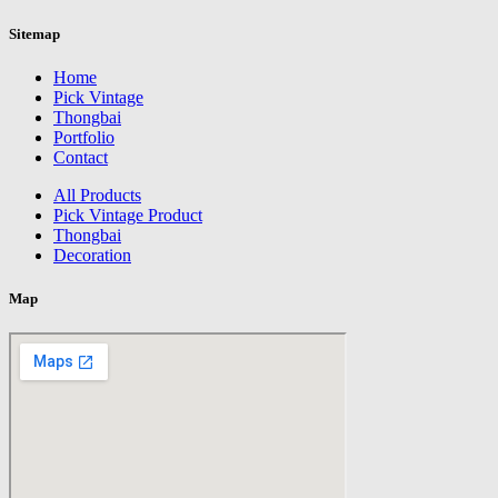
Sitemap
Home
Pick Vintage
Thongbai
Portfolio
Contact
All Products
Pick Vintage Product
Thongbai
Decoration
Map