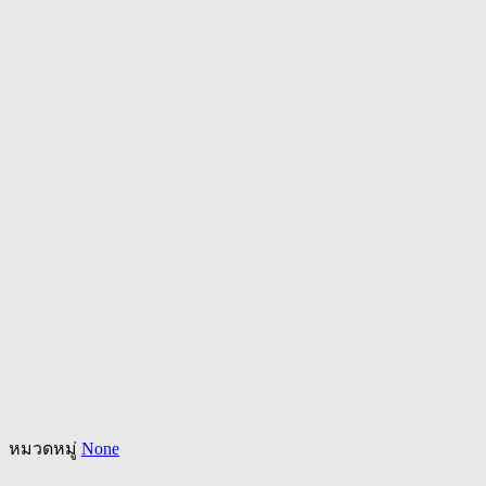
หมวดหมู่
None