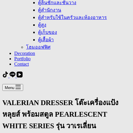
ตู้ลิ้นชักและชั้นวาง
ตู้สำนักงาน
ตู้สำหรับใช้ในครัวและห้องอาหาร
ตู้สูง
ตู้เก็บของ
ตู้เสื้อผ้า
โฮมออฟฟิศ
Decoration
Portfolio
Contact
Menu
VALERIAN DRESSER โต๊ะเครื่องแป้ง
หลุยส์ พร้อมสตูล PEARLESCENT
WHITE SERIES รุ่น วาเรเลี่ยน