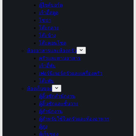
ตู้ไซด์บอร์ด
เก้าอี้สตูล
โซฟา
โต๊ะกลาง
โต๊ะข้าง
โต๊ะคอนโซล
ห้องอาหารและห้องครัว
ครัวและทานอาหาร
เก้าอี้พับ
เฟอร์นิเจอร์ครัวและเครื่องครัว
โต๊ะพับ
ห้องเก็บของ
ตู้ลิ้นชักสำนักงาน
ตู้ลิ้นชักและชั้นวาง
ตู้สำนักงาน
ตู้สำหรับใช้ในครัวและห้องอาหาร
ตู้สูง
ตู้เก็บของ