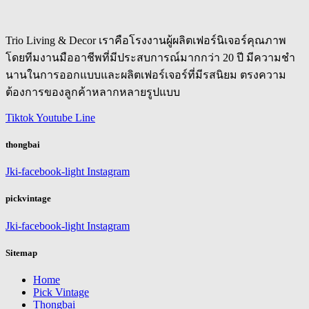
Trio Living & Decor เราคือโรงงานผู้ผลิตเฟอร์นิเจอร์คุณภาพ
โดยทีมงานมืออาชีพที่มีประสบการณ์มากกว่า 20 ปี มีความชำ
นานในการออกแบบและผลิตเฟอร์เจอร์ที่มีรสนิยม ตรงความ
ต้องการของลูกค้าหลากหลายรูปแบบ
Tiktok
Youtube
Line
thongbai
Jki-facebook-light
Instagram
pickvintage
Jki-facebook-light
Instagram
Sitemap
Home
Pick Vintage
Thongbai