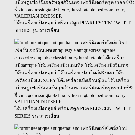
VALERIAN DRESSER
โต๊ะเครื่องแป้งหลุยส์ พร้อมสตูล PEARLESCENT WHITE
SERIES รุ่น วาเรเลี่ยน
VALERIAN DRESSER
โต๊ะเครื่องแป้งหลุยส์ พร้อมสตูล PEARLESCENT WHITE
SERIES รุ่น วาเรเลี่ยน