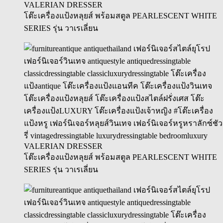
VALERIAN DRESSER
โต๊ะเครื่องแป้งหลุยส์ พร้อมสตูล PEARLESCENT WHITE
SERIES รุ่น วาเรเลี่ยน
VALERIAN DRESSER
โต๊ะเครื่องแป้งหลุยส์ พร้อมสตูล PEARLESCENT WHITE
SERIES รุ่น วาเรเลี่ยน