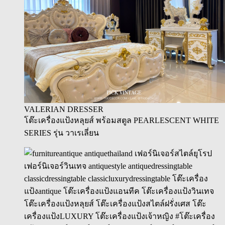
VALERIAN DRESSER
โต๊ะเครื่องแป้งหลุยส์ พร้อมสตูล PEARLESCENT WHITE
SERIES รุ่น วาเรเลี่ยน