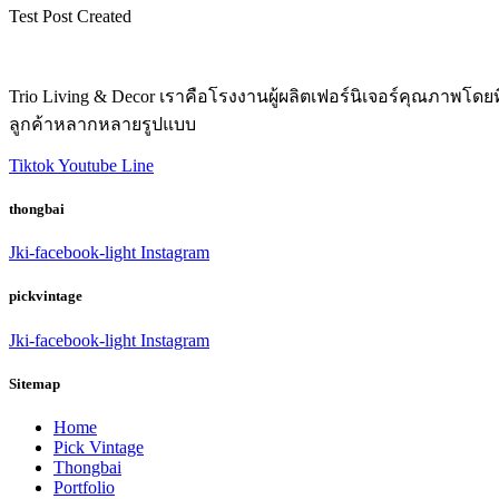
Test Post Created
Trio Living & Decor เราคือโรงงานผู้ผลิตเฟอร์นิเจอร์คุณภาพ
ลูกค้าหลากหลายรูปแบบ
Tiktok
Youtube
Line
thongbai
Jki-facebook-light
Instagram
pickvintage
Jki-facebook-light
Instagram
Sitemap
Home
Pick Vintage
Thongbai
Portfolio