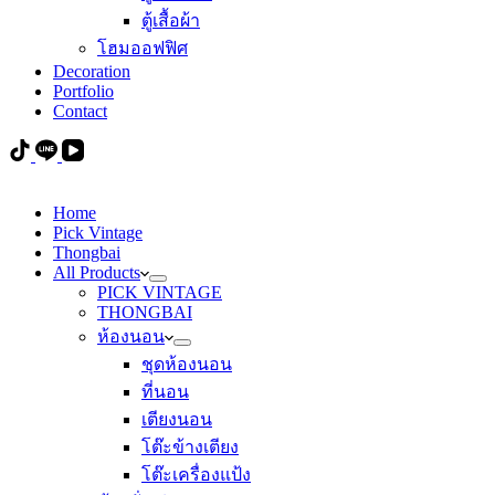
ตู้เสื้อผ้า
โฮมออฟฟิศ
Decoration
Portfolio
Contact
Home
Pick Vintage
Thongbai
All Products
PICK VINTAGE
THONGBAI
ห้องนอน
ชุดห้องนอน
ที่นอน
เตียงนอน
โต๊ะข้างเตียง
โต๊ะเครื่องแป้ง