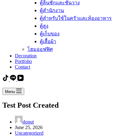
ตู้ลิ้นชักและชั้นวาง
ตู้สำนักงาน
ตู้สำหรับใช้ในครัวและห้องอาหาร
ตู้สูง
ตู้เก็บของ
ตู้เสื้อผ้า
โฮมออฟฟิศ
Decoration
Portfolio
Contact
Menu
Test Post Created
donut
June 25, 2026
Uncategorized