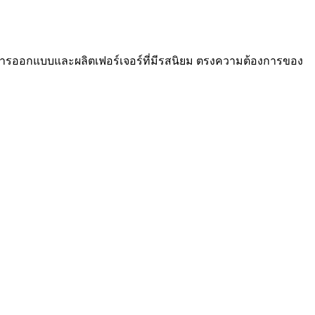
นการออกแบบและผลิตเฟอร์เจอร์ที่มีรสนิยม ตรงความต้องการของ