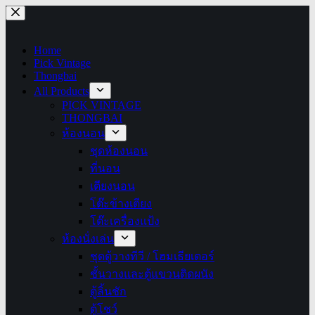
Skip
to
content
Home
Pick Vintage
Thongbai
All Products
PICK VINTAGE
THONGBAI
ห้องนอน
ชุดห้องนอน
ที่นอน
เตียงนอน
โต๊ะข้างเตียง
โต๊ะเครื่องแป้ง
ห้องนั่งเล่น
ชุดตู้วางทีวี / โฮมเธียเตอร์
ชั้นวางและตู้แขวนติดผนัง
ตู้ลิ้นชัก
ตู้โชว์