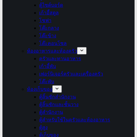
ตู้ไซด์บอร์ด
เก้าอี้สตูล
โซฟา
โต๊ะกลาง
โต๊ะข้าง
โต๊ะคอนโซล
ห้องอาหารและห้องครัว
ครัวและทานอาหาร
เก้าอี้พับ
เฟอร์นิเจอร์ครัวและเครื่องครัว
โต๊ะพับ
ห้องเก็บของ
ตู้ลิ้นชักสำนักงาน
ตู้ลิ้นชักและชั้นวาง
ตู้สำนักงาน
ตู้สำหรับใช้ในครัวและห้องอาหาร
ตู้สูง
ตู้เก็บของ