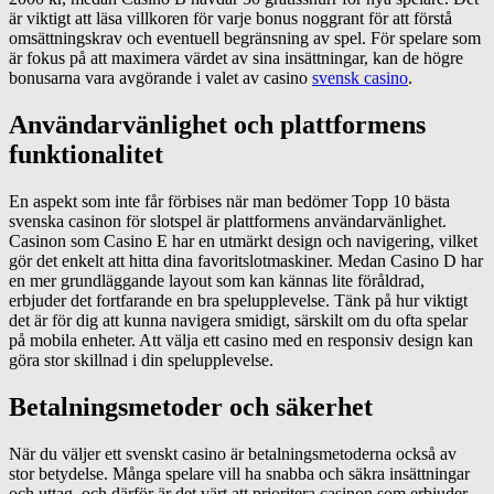
är viktigt att läsa villkoren för varje bonus noggrant för att förstå
omsättningskrav och eventuell begränsning av spel. För spelare som
är fokus på att maximera värdet av sina insättningar, kan de högre
bonusarna vara avgörande i valet av casino
svensk casino
.
Användarvänlighet och plattformens
funktionalitet
En aspekt som inte får förbises när man bedömer Topp 10 bästa
svenska casinon för slotspel är plattformens användarvänlighet.
Casinon som Casino E har en utmärkt design och navigering, vilket
gör det enkelt att hitta dina favoritslotmaskiner. Medan Casino D har
en mer grundläggande layout som kan kännas lite föråldrad,
erbjuder det fortfarande en bra spelupplevelse. Tänk på hur viktigt
det är för dig att kunna navigera smidigt, särskilt om du ofta spelar
på mobila enheter. Att välja ett casino med en responsiv design kan
göra stor skillnad i din spelupplevelse.
Betalningsmetoder och säkerhet
När du väljer ett svenskt casino är betalningsmetoderna också av
stor betydelse. Många spelare vill ha snabba och säkra insättningar
och uttag, och därför är det värt att prioritera casinon som erbjuder