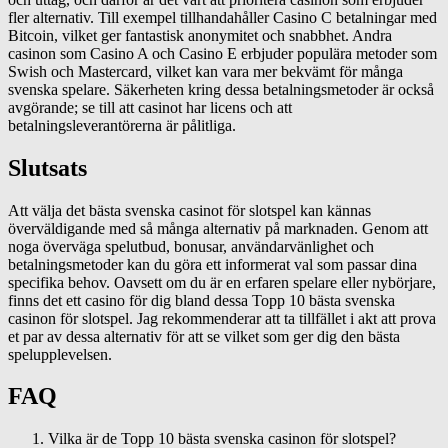
fler alternativ. Till exempel tillhandahåller Casino C betalningar med
Bitcoin, vilket ger fantastisk anonymitet och snabbhet. Andra
casinon som Casino A och Casino E erbjuder populära metoder som
Swish och Mastercard, vilket kan vara mer bekvämt för många
svenska spelare. Säkerheten kring dessa betalningsmetoder är också
avgörande; se till att casinot har licens och att
betalningsleverantörerna är pålitliga.
Slutsats
Att välja det bästa svenska casinot för slotspel kan kännas
överväldigande med så många alternativ på marknaden. Genom att
noga överväga spelutbud, bonusar, användarvänlighet och
betalningsmetoder kan du göra ett informerat val som passar dina
specifika behov. Oavsett om du är en erfaren spelare eller nybörjare,
finns det ett casino för dig bland dessa Topp 10 bästa svenska
casinon för slotspel. Jag rekommenderar att ta tillfället i akt att prova
et par av dessa alternativ för att se vilket som ger dig den bästa
spelupplevelsen.
FAQ
Vilka är de Topp 10 bästa svenska casinon för slotspel?