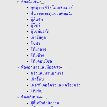
ห้องนั่งเล่น
ชุดตู้วางทีวี / โฮมเธียเตอร์
ชั้นวางและตู้แขวนติดผนัง
ตู้ลิ้นชัก
ตู้โชว์
ตู้ไซด์บอร์ด
เก้าอี้สตูล
โซฟา
โต๊ะกลาง
โต๊ะข้าง
โต๊ะคอนโซล
ห้องอาหารและห้องครัว
ครัวและทานอาหาร
เก้าอี้พับ
เฟอร์นิเจอร์ครัวและเครื่องครัว
โต๊ะพับ
ห้องเก็บของ
ตู้ลิ้นชักสำนักงาน