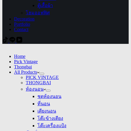
ตู้เสื้อผ้า
โฮมออฟฟิศ
Decoration
Portfolio
Contact
Home
Pick Vintage
Thongbai
All Products
PICK VINTAGE
THONGBAI
ห้องนอน
ชุดห้องนอน
ที่นอน
เตียงนอน
โต๊ะข้างเตียง
โต๊ะเครื่องแป้ง