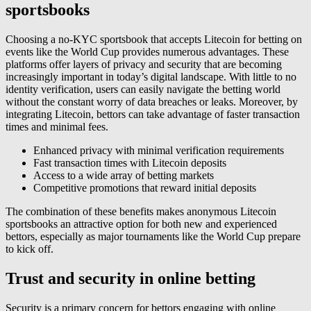
sportsbooks
Choosing a no-KYC sportsbook that accepts Litecoin for betting on
events like the World Cup provides numerous advantages. These
platforms offer layers of privacy and security that are becoming
increasingly important in today’s digital landscape. With little to no
identity verification, users can easily navigate the betting world
without the constant worry of data breaches or leaks. Moreover, by
integrating Litecoin, bettors can take advantage of faster transaction
times and minimal fees.
Enhanced privacy with minimal verification requirements
Fast transaction times with Litecoin deposits
Access to a wide array of betting markets
Competitive promotions that reward initial deposits
The combination of these benefits makes anonymous Litecoin
sportsbooks an attractive option for both new and experienced
bettors, especially as major tournaments like the World Cup prepare
to kick off.
Trust and security in online betting
Security is a primary concern for bettors engaging with online