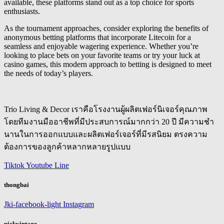
available, these platforms stand out as a top choice for sports
enthusiasts.
As the tournament approaches, consider exploring the benefits of
anonymous betting platforms that incorporate Litecoin for a
seamless and enjoyable wagering experience. Whether you’re
looking to place bets on your favorite teams or try your luck at
casino games, this modern approach to betting is designed to meet
the needs of today’s players.
Trio Living & Decor เราคือโรงงานผู้ผลิตเฟอร์นิเจอร์คุณภาพ
โดยทีมงานมืออาชีพที่มีประสบการณ์มากกว่า 20 ปี มีความชำ
นานในการออกแบบและผลิตเฟอร์เจอร์ที่มีรสนิยม ตรงความ
ต้องการของลูกค้าหลากหลายรูปแบบ
Tiktok
Youtube
Line
thongbai
Jki-facebook-light
Instagram
pickvintage