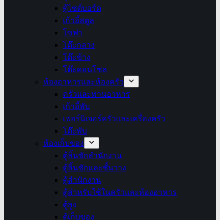
ตู้ไซด์บอร์ด
เก้าอี้สตูล
โซฟา
โต๊ะกลาง
โต๊ะข้าง
โต๊ะคอนโซล
ห้องอาหารและห้องครัว
ครัวและทานอาหาร
เก้าอี้พับ
เฟอร์นิเจอร์ครัวและเครื่องครัว
โต๊ะพับ
ห้องเก็บของ
ตู้ลิ้นชักสำนักงาน
ตู้ลิ้นชักและชั้นวาง
ตู้สำนักงาน
ตู้สำหรับใช้ในครัวและห้องอาหาร
ตู้สูง
ตู้เก็บของ