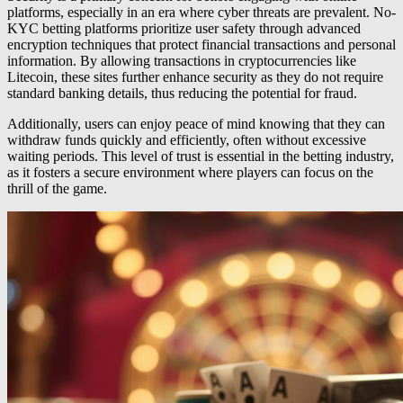
platforms, especially in an era where cyber threats are prevalent. No-
KYC betting platforms prioritize user safety through advanced
encryption techniques that protect financial transactions and personal
information. By allowing transactions in cryptocurrencies like
Litecoin, these sites further enhance security as they do not require
standard banking details, thus reducing the potential for fraud.
Additionally, users can enjoy peace of mind knowing that they can
withdraw funds quickly and efficiently, often without excessive
waiting periods. This level of trust is essential in the betting industry,
as it fosters a secure environment where players can focus on the
thrill of the game.