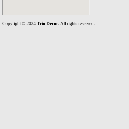
Copyright © 2024
Trio Decor
. All rights reserved.