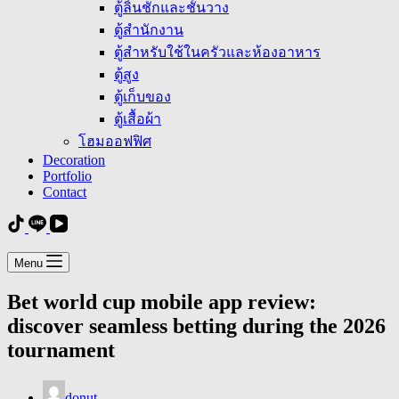
ตู้ลิ้นชักและชั้นวาง
ตู้สำนักงาน
ตู้สำหรับใช้ในครัวและห้องอาหาร
ตู้สูง
ตู้เก็บของ
ตู้เสื้อผ้า
โฮมออฟฟิศ
Decoration
Portfolio
Contact
Menu
Bet world cup mobile app review:
discover seamless betting during the 2026
tournament
donut