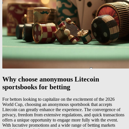
Why choose anonymous Litecoin
sportsbooks for betting
For bettors looking to capitalize on the excitement of the 2026
World Cup, choosing an anonymous sportsbook that accepts
Litecoin can greatly enhance the experience. The convergence of
privacy, freedom from extensive regulations, and quick transactions
offers a unique opportunity to engage more fully with the event.
With lucrative promotions and a wide range of betting markets