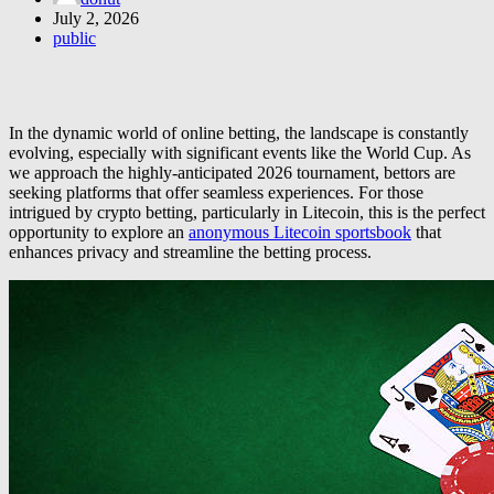
July 2, 2026
public
In the dynamic world of online betting, the landscape is constantly
evolving, especially with significant events like the World Cup. As
we approach the highly-anticipated 2026 tournament, bettors are
seeking platforms that offer seamless experiences. For those
intrigued by crypto betting, particularly in Litecoin, this is the perfect
opportunity to explore an
anonymous Litecoin sportsbook
that
enhances privacy and streamline the betting process.