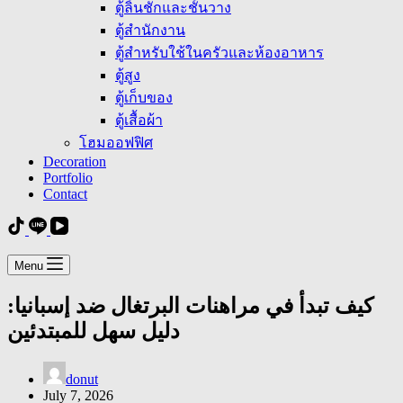
ตู้ลิ้นชักและชั้นวาง
ตู้สำนักงาน
ตู้สำหรับใช้ในครัวและห้องอาหาร
ตู้สูง
ตู้เก็บของ
ตู้เสื้อผ้า
โฮมออฟฟิศ
Decoration
Portfolio
Contact
Menu
كيف تبدأ في مراهنات البرتغال ضد إسبانيا:
دليل سهل للمبتدئين
donut
July 7, 2026