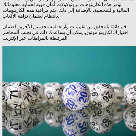
توفر هذه الكازينوهات بروتوكولات أمان قوية لحماية معلوماتك
المالية والشخصية. بالإضافة إلى ذلك، يتم مراقبة هذه الكازينوهات
بانتظام لضمان نزاهة الألعاب.
قم دائمًا بالتحقق من تقييمات وآراء المستخدمين الآخرين لضمان
اختيارك لكازينو موثوق. يمكن أن يساعدك ذلك في تجنب المخاطر
المرتبطة بالمراهنات عبر الإنترنت.