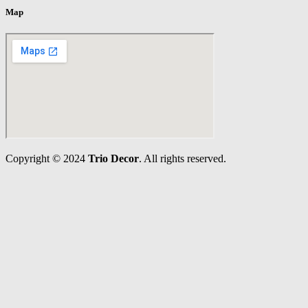
Map
Copyright © 2024
Trio Decor
. All rights reserved.