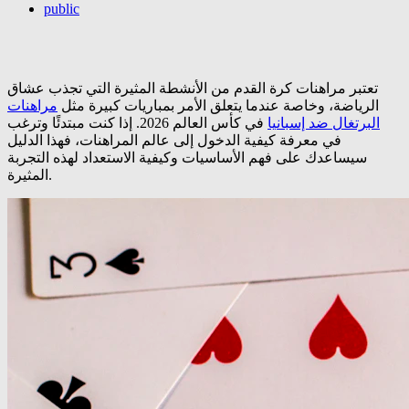
public
تعتبر مراهنات كرة القدم من الأنشطة المثيرة التي تجذب عشاق
الرياضة، وخاصة عندما يتعلق الأمر بمباريات كبيرة مثل
مراهنات
البرتغال ضد إسبانيا
في كأس العالم 2026. إذا كنت مبتدئًا وترغب
في معرفة كيفية الدخول إلى عالم المراهنات، فهذا الدليل
سيساعدك على فهم الأساسيات وكيفية الاستعداد لهذه التجربة
المثيرة.