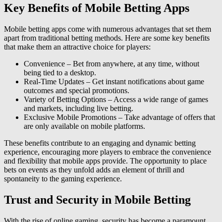
Key Benefits of Mobile Betting Apps
Mobile betting apps come with numerous advantages that set them
apart from traditional betting methods. Here are some key benefits
that make them an attractive choice for players:
Convenience – Bet from anywhere, at any time, without
being tied to a desktop.
Real-Time Updates – Get instant notifications about game
outcomes and special promotions.
Variety of Betting Options – Access a wide range of games
and markets, including live betting.
Exclusive Mobile Promotions – Take advantage of offers that
are only available on mobile platforms.
These benefits contribute to an engaging and dynamic betting
experience, encouraging more players to embrace the convenience
and flexibility that mobile apps provide. The opportunity to place
bets on events as they unfold adds an element of thrill and
spontaneity to the gaming experience.
Trust and Security in Mobile Betting
With the rise of online gaming, security has become a paramount