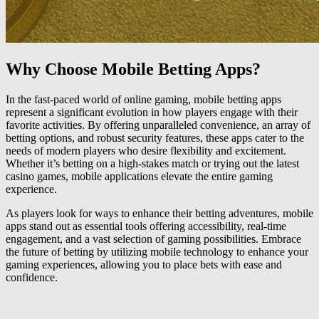
Why Choose Mobile Betting Apps?
In the fast-paced world of online gaming, mobile betting apps
represent a significant evolution in how players engage with their
favorite activities. By offering unparalleled convenience, an array of
betting options, and robust security features, these apps cater to the
needs of modern players who desire flexibility and excitement.
Whether it’s betting on a high-stakes match or trying out the latest
casino games, mobile applications elevate the entire gaming
experience.
As players look for ways to enhance their betting adventures, mobile
apps stand out as essential tools offering accessibility, real-time
engagement, and a vast selection of gaming possibilities. Embrace
the future of betting by utilizing mobile technology to enhance your
gaming experiences, allowing you to place bets with ease and
confidence.