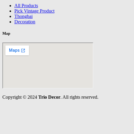
All Products
Pick Vintage Product
Thongbai
Decoration
Map
Copyright © 2024
Trio Decor
. All rights reserved.