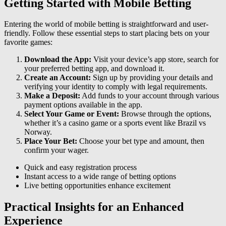
Getting Started with Mobile Betting
Entering the world of mobile betting is straightforward and user-
friendly. Follow these essential steps to start placing bets on your
favorite games:
Download the App:
Visit your device’s app store, search for
your preferred betting app, and download it.
Create an Account:
Sign up by providing your details and
verifying your identity to comply with legal requirements.
Make a Deposit:
Add funds to your account through various
payment options available in the app.
Select Your Game or Event:
Browse through the options,
whether it’s a casino game or a sports event like Brazil vs
Norway.
Place Your Bet:
Choose your bet type and amount, then
confirm your wager.
Quick and easy registration process
Instant access to a wide range of betting options
Live betting opportunities enhance excitement
Practical Insights for an Enhanced
Experience