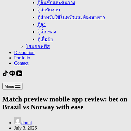
ตู้ลิ้นชักและชั้นวาง
ตู้สำนักงาน
ตู้สำหรับใช้ในครัวและห้องอาหาร
ตู้สูง
ตู้เก็บของ
ตู้เสื้อผ้า
โฮมออฟฟิศ
Decoration
Portfolio
Contact
Menu
Match preview mobile app review: bet on
Brazil vs Norway with ease
donut
July 3, 2026