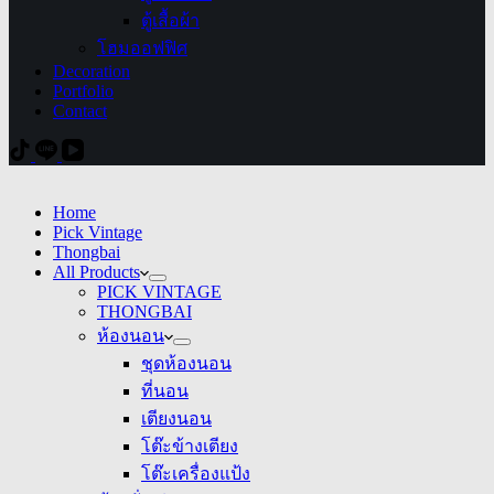
ตู้เสื้อผ้า
โฮมออฟฟิศ
Decoration
Portfolio
Contact
Home
Pick Vintage
Thongbai
All Products
PICK VINTAGE
THONGBAI
ห้องนอน
ชุดห้องนอน
ที่นอน
เตียงนอน
โต๊ะข้างเตียง
โต๊ะเครื่องแป้ง