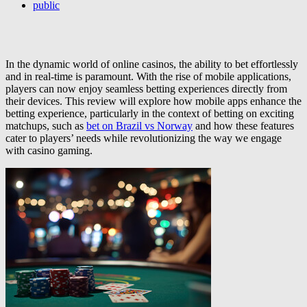
public
In the dynamic world of online casinos, the ability to bet effortlessly
and in real-time is paramount. With the rise of mobile applications,
players can now enjoy seamless betting experiences directly from
their devices. This review will explore how mobile apps enhance the
betting experience, particularly in the context of betting on exciting
matchups, such as
bet on Brazil vs Norway
and how these features
cater to players’ needs while revolutionizing the way we engage
with casino gaming.