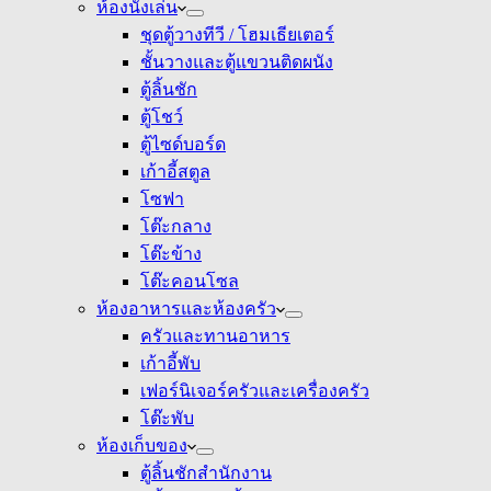
ห้องนั่งเล่น
ชุดตู้วางทีวี / โฮมเธียเตอร์
ชั้นวางและตู้แขวนติดผนัง
ตู้ลิ้นชัก
ตู้โชว์
ตู้ไซด์บอร์ด
เก้าอี้สตูล
โซฟา
โต๊ะกลาง
โต๊ะข้าง
โต๊ะคอนโซล
ห้องอาหารและห้องครัว
ครัวและทานอาหาร
เก้าอี้พับ
เฟอร์นิเจอร์ครัวและเครื่องครัว
โต๊ะพับ
ห้องเก็บของ
ตู้ลิ้นชักสำนักงาน