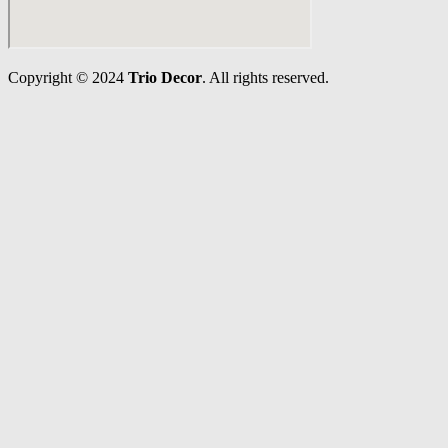
Copyright © 2024
Trio Decor
. All rights reserved.