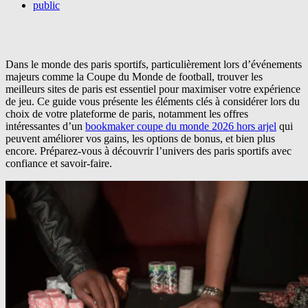
public
Dans le monde des paris sportifs, particulièrement lors d’événements
majeurs comme la Coupe du Monde de football, trouver les
meilleurs sites de paris est essentiel pour maximiser votre expérience
de jeu. Ce guide vous présente les éléments clés à considérer lors du
choix de votre plateforme de paris, notamment les offres
intéressantes d’un
bookmaker coupe du monde 2026 hors arjel
qui
peuvent améliorer vos gains, les options de bonus, et bien plus
encore. Préparez-vous à découvrir l’univers des paris sportifs avec
confiance et savoir-faire.