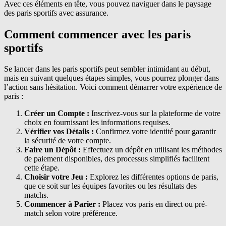
Avec ces éléments en tête, vous pouvez naviguer dans le paysage
des paris sportifs avec assurance.
Comment commencer avec les paris
sportifs
Se lancer dans les paris sportifs peut sembler intimidant au début,
mais en suivant quelques étapes simples, vous pourrez plonger dans
l’action sans hésitation. Voici comment démarrer votre expérience de
paris :
Créer un Compte :
Inscrivez-vous sur la plateforme de votre
choix en fournissant les informations requises.
Vérifier vos Détails :
Confirmez votre identité pour garantir
la sécurité de votre compte.
Faire un Dépôt :
Effectuez un dépôt en utilisant les méthodes
de paiement disponibles, des processus simplifiés facilitent
cette étape.
Choisir votre Jeu :
Explorez les différentes options de paris,
que ce soit sur les équipes favorites ou les résultats des
matchs.
Commencer à Parier :
Placez vos paris en direct ou pré-
match selon votre préférence.