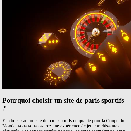
Pourquoi choisir un site de paris sportifs
?
En choisissant un site de paris sportifs de qualité pour la Coupe du
Monde, vous vous assurez une expérience de jeu enrichissante et