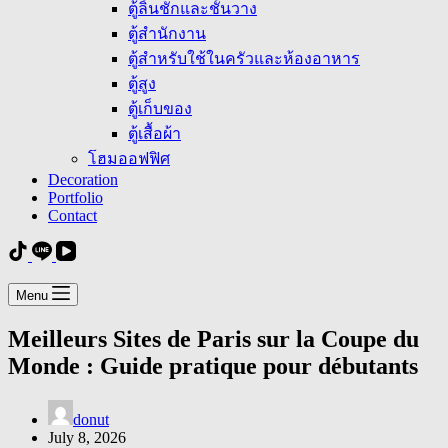
ตู้ลิ้นชักและชั้นวาง
ตู้สำนักงาน
ตู้สำหรับใช้ในครัวและห้องอาหาร
ตู้สูง
ตู้เก็บของ
ตู้เสื้อผ้า
โฮมออฟฟิศ
Decoration
Portfolio
Contact
Menu
Meilleurs Sites de Paris sur la Coupe du
Monde : Guide pratique pour débutants
donut
July 8, 2026