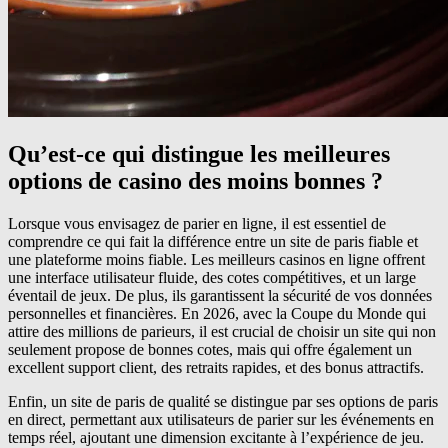
Qu’est-ce qui distingue les meilleures
options de casino des moins bonnes ?
Lorsque vous envisagez de parier en ligne, il est essentiel de
comprendre ce qui fait la différence entre un site de paris fiable et
une plateforme moins fiable. Les meilleurs casinos en ligne offrent
une interface utilisateur fluide, des cotes compétitives, et un large
éventail de jeux. De plus, ils garantissent la sécurité de vos données
personnelles et financières. En 2026, avec la Coupe du Monde qui
attire des millions de parieurs, il est crucial de choisir un site qui non
seulement propose de bonnes cotes, mais qui offre également un
excellent support client, des retraits rapides, et des bonus attractifs.
Enfin, un site de paris de qualité se distingue par ses options de paris
en direct, permettant aux utilisateurs de parier sur les événements en
temps réel, ajoutant une dimension excitante à l’expérience de jeu.