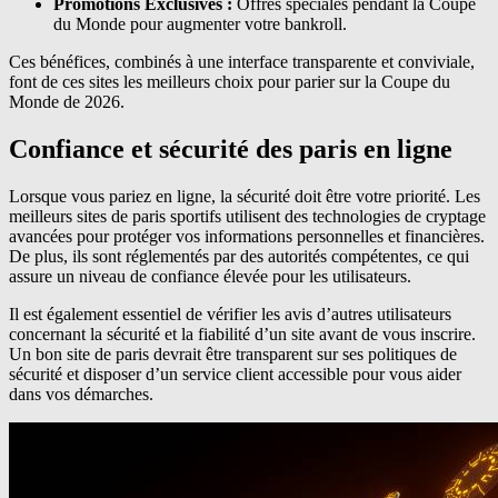
Promotions Exclusives :
Offres spéciales pendant la Coupe
du Monde pour augmenter votre bankroll.
Ces bénéfices, combinés à une interface transparente et conviviale,
font de ces sites les meilleurs choix pour parier sur la Coupe du
Monde de 2026.
Confiance et sécurité des paris en ligne
Lorsque vous pariez en ligne, la sécurité doit être votre priorité. Les
meilleurs sites de paris sportifs utilisent des technologies de cryptage
avancées pour protéger vos informations personnelles et financières.
De plus, ils sont réglementés par des autorités compétentes, ce qui
assure un niveau de confiance élevée pour les utilisateurs.
Il est également essentiel de vérifier les avis d’autres utilisateurs
concernant la sécurité et la fiabilité d’un site avant de vous inscrire.
Un bon site de paris devrait être transparent sur ses politiques de
sécurité et disposer d’un service client accessible pour vous aider
dans vos démarches.