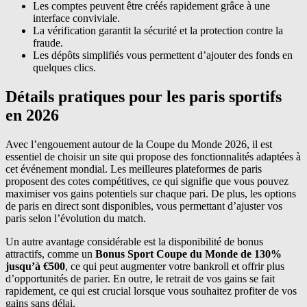
Les comptes peuvent être créés rapidement grâce à une
interface conviviale.
La vérification garantit la sécurité et la protection contre la
fraude.
Les dépôts simplifiés vous permettent d’ajouter des fonds en
quelques clics.
Détails pratiques pour les paris sportifs
en 2026
Avec l’engouement autour de la Coupe du Monde 2026, il est
essentiel de choisir un site qui propose des fonctionnalités adaptées à
cet événement mondial. Les meilleures plateformes de paris
proposent des cotes compétitives, ce qui signifie que vous pouvez
maximiser vos gains potentiels sur chaque pari. De plus, les options
de paris en direct sont disponibles, vous permettant d’ajuster vos
paris selon l’évolution du match.
Un autre avantage considérable est la disponibilité de bonus
attractifs, comme un
Bonus Sport Coupe du Monde de 130%
jusqu’à €500
, ce qui peut augmenter votre bankroll et offrir plus
d’opportunités de parier. En outre, le retrait de vos gains se fait
rapidement, ce qui est crucial lorsque vous souhaitez profiter de vos
gains sans délai.