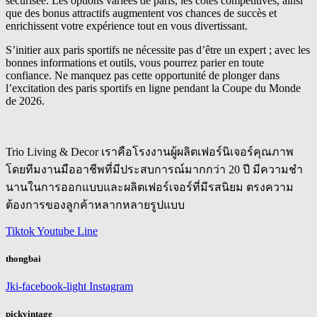
sécurisée. Les options variées de paris, les cotes compétitives, ainsi
que des bonus attractifs augmentent vos chances de succès et
enrichissent votre expérience tout en vous divertissant.
S’initier aux paris sportifs ne nécessite pas d’être un expert ; avec les
bonnes informations et outils, vous pourrez parier en toute
confiance. Ne manquez pas cette opportunité de plonger dans
l’excitation des paris sportifs en ligne pendant la Coupe du Monde
de 2026.
Trio Living & Decor เราคือโรงงานผู้ผลิตเฟอร์นิเจอร์คุณภาพ
โดยทีมงานมืออาชีพที่มีประสบการณ์มากกว่า 20 ปี มีความชำ
นานในการออกแบบและผลิตเฟอร์เจอร์ที่มีรสนิยม ตรงความ
ต้องการของลูกค้าหลากหลายรูปแบบ
Tiktok
Youtube
Line
thongbai
Jki-facebook-light
Instagram
pickvintage