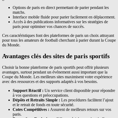
Options de paris en direct permettant de parier pendant les
matchs.
Interface mobile fluide pour parier facilement en déplacement.
Accès à des publications informatives sur les stratégies de
paris pour optimiser vos chances de succès.
Ces caractéristiques font des plateformes de paris un choix attrayant
pour tous les amateurs de football cherchant à parier durant la Coupe
du Monde.
Avantages clés des sites de paris sportifs
Choisir la bonne plateforme de paris sportifs peut offrir plusieurs
avantages, surtout pendant un événement aussi important que la
Coupe du Monde. Les meilleurs sites maximisent votre expérience
avec des ressources et des supports adaptés à vos besoins.
Support Réactif :
Un service client disponible pour répondre
à vos questions et préoccupations.
Dépôts et Retraits Simple :
Les procédures facilitent l’ajout
et le retrait de fonds en toute sécurité.
Cotes Compétitives :
Assurent de meilleurs retours sur vos
paris.