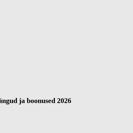
ängud ja boonused 2026