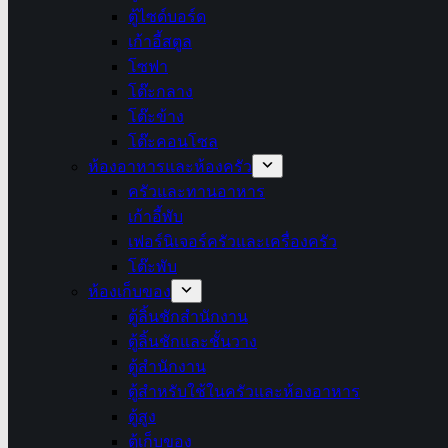
ตู้ไซด์บอร์ด
เก้าอี้สตูล
โซฟา
โต๊ะกลาง
โต๊ะข้าง
โต๊ะคอนโซล
ห้องอาหารและห้องครัว
ครัวและทานอาหาร
เก้าอี้พับ
เฟอร์นิเจอร์ครัวและเครื่องครัว
โต๊ะพับ
ห้องเก็บของ
ตู้ลิ้นชักสำนักงาน
ตู้ลิ้นชักและชั้นวาง
ตู้สำนักงาน
ตู้สำหรับใช้ในครัวและห้องอาหาร
ตู้สูง
ตู้เก็บของ