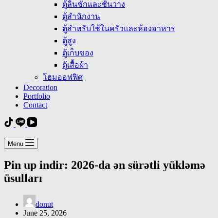
ตู้ลิ้นชักและชั้นวาง
ตู้สำนักงาน
ตู้สำหรับใช้ในครัวและห้องอาหาร
ตู้สูง
ตู้เก็บของ
ตู้เสื้อผ้า
โฮมออฟฟิศ
Decoration
Portfolio
Contact
Menu
Pin up indir: 2026-da ən sürətli yükləmə
üsulları
donut
June 25, 2026