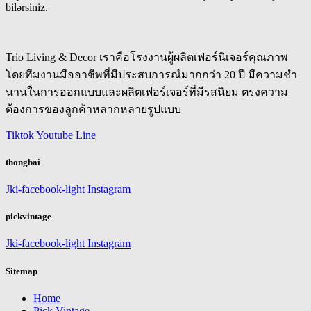
bilərsiniz.
Trio Living & Decor เราคือโรงงานผู้ผลิตเฟอร์นิเจอร์คุณภาพ
โดยทีมงานมืออาชีพที่มีประสบการณ์มากกว่า 20 ปี มีความชำ
นานในการออกแบบและผลิตเฟอร์เจอร์ที่มีรสนิยม ตรงความ
ต้องการของลูกค้าหลากหลายรูปแบบ
Tiktok
Youtube
Line
thongbai
Jki-facebook-light
Instagram
pickvintage
Jki-facebook-light
Instagram
Sitemap
Home
Pick Vintage