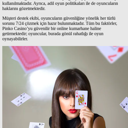
kullanılmaktadır. Ayrıca, adil oyun politikaları ile de oyuncuların
haklarını gözetmektedir.
Müşteri destek ekibi, oyuncuların güvenliğine yönelik her türlü
sorunu 7/24 çözmek için hazır bulunmaktadır. Tüm bu faktörler,
Pinko Casino’yu güvenilir bir online kumarhane haline
getirmektedir; oyuncular, burada gönül rahatlığı ile oyun
oynayabilirler.