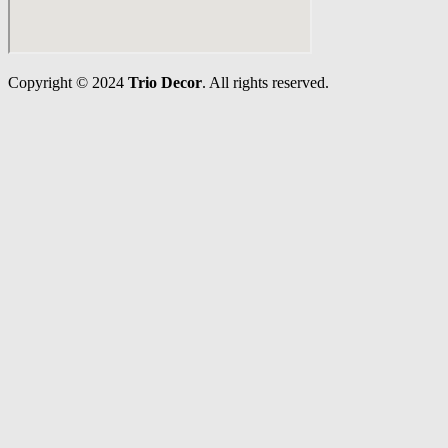
Copyright © 2024
Trio Decor
. All rights reserved.