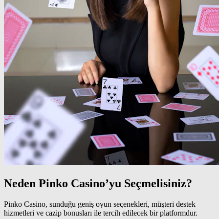
Neden Pinko Casino’yu Seçmelisiniz?
Pinko Casino, sunduğu geniş oyun seçenekleri, müşteri destek
hizmetleri ve cazip bonusları ile tercih edilecek bir platformdur.