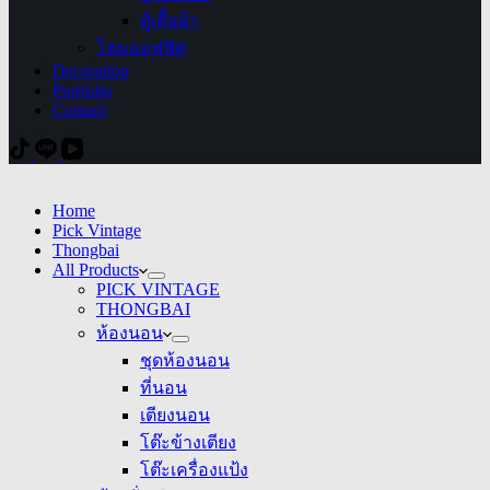
ตู้เสื้อผ้า
โฮมออฟฟิศ
Decoration
Portfolio
Contact
Home
Pick Vintage
Thongbai
All Products
PICK VINTAGE
THONGBAI
ห้องนอน
ชุดห้องนอน
ที่นอน
เตียงนอน
โต๊ะข้างเตียง
โต๊ะเครื่องแป้ง