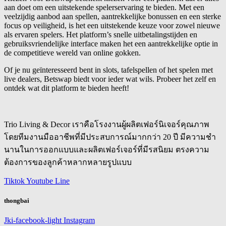
aan doet om een uitstekende spelerservaring te bieden. Met een
veelzijdig aanbod aan spellen, aantrekkelijke bonussen en een sterke
focus op veiligheid, is het een uitstekende keuze voor zowel nieuwe
als ervaren spelers. Het platform’s snelle uitbetalingstijden en
gebruiksvriendelijke interface maken het een aantrekkelijke optie in
de competitieve wereld van online gokken.
Of je nu geïnteresseerd bent in slots, tafelspellen of het spelen met
live dealers, Betswap biedt voor ieder wat wils. Probeer het zelf en
ontdek wat dit platform te bieden heeft!
Trio Living & Decor เราคือโรงงานผู้ผลิตเฟอร์นิเจอร์คุณภาพ
โดยทีมงานมืออาชีพที่มีประสบการณ์มากกว่า 20 ปี มีความชำ
นานในการออกแบบและผลิตเฟอร์เจอร์ที่มีรสนิยม ตรงความ
ต้องการของลูกค้าหลากหลายรูปแบบ
Tiktok
Youtube
Line
thongbai
Jki-facebook-light
Instagram