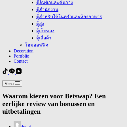
ตู้ลิ้นชักและชั้นวาง
ตู้สำนักงาน
ตู้สำหรับใช้ในครัวและห้องอาหาร
ตู้สูง
ตู้เก็บของ
ตู้เสื้อผ้า
โฮมออฟฟิศ
Decoration
Portfolio
Contact
Menu
Waarom kiezen voor Betswap? Een
eerlijke review van bonussen en
uitbetalingen
donut