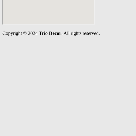
Copyright © 2024
Trio Decor
. All rights reserved.