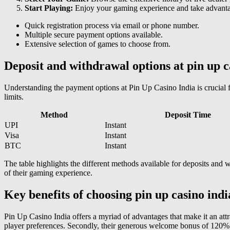
Start Playing:
Enjoy your gaming experience and take advantag
Quick registration process via email or phone number.
Multiple secure payment options available.
Extensive selection of games to choose from.
Deposit and withdrawal options at pin up c
Understanding the payment options at Pin Up Casino India is crucial f
limits.
Method
Deposit Time
UPI
Instant
Visa
Instant
BTC
Instant
The table highlights the different methods available for deposits and 
of their gaming experience.
Key benefits of choosing pin up casino indi
Pin Up Casino India offers a myriad of advantages that make it an attrac
player preferences. Secondly, their generous welcome bonus of 120% c