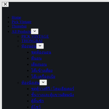
Skip
to
content
Home
Pick Vintage
Thongbai
All Products
PICK VINTAGE
THONGBAI
ห้องนอน
ชุดห้องนอน
ที่นอน
เตียงนอน
โต๊ะข้างเตียง
โต๊ะเครื่องแป้ง
ห้องนั่งเล่น
ชุดตู้วางทีวี / โฮมเธียเตอร์
ชั้นวางและตู้แขวนติดผนัง
ตู้ลิ้นชัก
ตู้โชว์