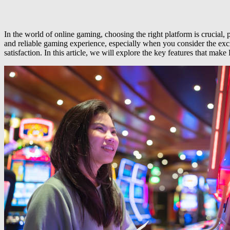
In the world of online gaming, choosing the right platform is crucial,
and reliable gaming experience, especially when you consider the exci
satisfaction. In this article, we will explore the key features that ma